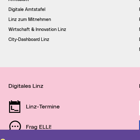
Digitale Amtstafel
Linz zum Mitnehmen
Wirtschaft & Innovation Linz
City-Dashboard Linz
Digitales Linz
Linz-Termine
Frag ELLI!