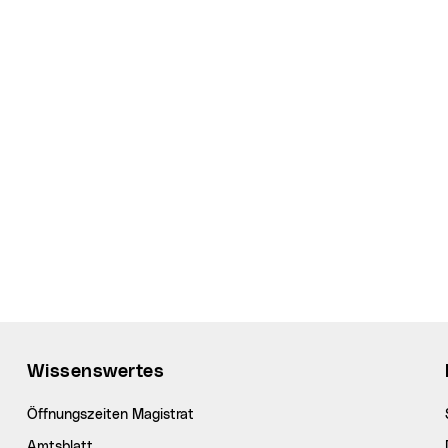
Wissenswertes
Öffnungszeiten Magistrat
Amtsblatt