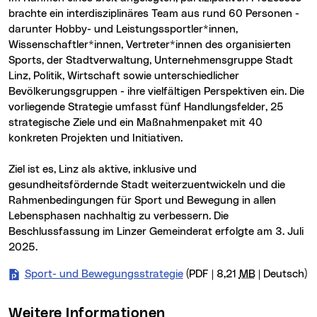
brachte ein interdisziplinäres Team aus rund 60 Personen -
darunter Hobby- und Leistungssportler*innen,
Wissenschaftler*innen, Vertreter*innen des organisierten
Sports, der Stadtverwaltung, Unternehmensgruppe Stadt
Linz, Politik, Wirtschaft sowie unterschiedlicher
Bevölkerungsgruppen - ihre vielfältigen Perspektiven ein. Die
vorliegende Strategie umfasst fünf Handlungsfelder, 25
strategische Ziele und ein Maßnahmenpaket mit 40
konkreten Projekten und Initiativen.
Ziel ist es, Linz als aktive, inklusive und
gesundheitsfördernde Stadt weiterzuentwickeln und die
Rahmenbedingungen für Sport und Bewegung in allen
Lebensphasen nachhaltig zu verbessern. Die
Beschlussfassung im Linzer Gemeinderat erfolgte am 3. Juli
2025.
Sport- und Bewegungsstrategie
(PDF | 8,21
MB
| Deutsch)
Weitere Informationen