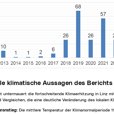
ale klimatische Aussagen des Berichts
 Vergleichen, die eine deutliche Veränderung des lokalen K
ranstieg:
Die mittlere Temperatur der Klimanormalperiode 1