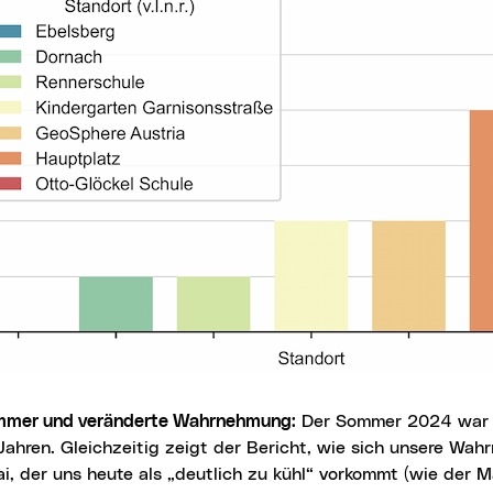
ommer und veränderte Wahrnehmung:
Der Sommer 2024 war d
Jahren. Gleichzeitig zeigt der Bericht, wie sich unsere Wa
ai, der uns heute als „deutlich zu kühl“ vorkommt (wie der 