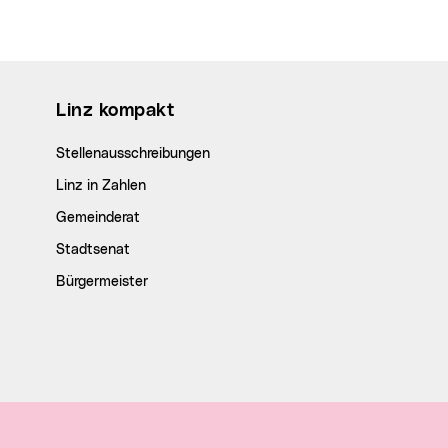
Wichtige Links
Linz kompakt
Stellenausschreibungen
Linz in Zahlen
Gemeinderat
Stadtsenat
Bürgermeister