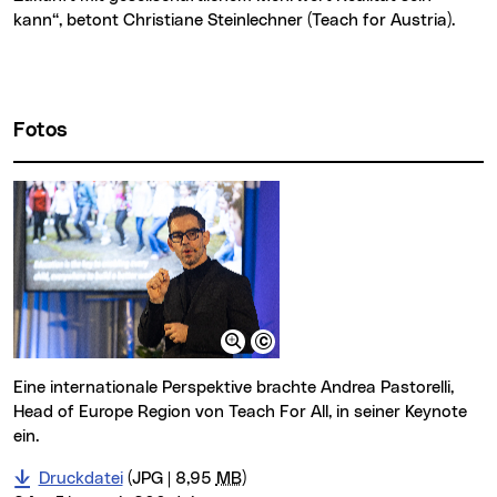
kann“, betont Christiane Steinlechner (Teach for Austria).
Fotos
Eine internationale Perspektive brachte Andrea Pastorelli,
Head of Europe Region von Teach For All, in seiner Keynote
ein.
Druckdatei
(JPG | 8,95
MB
)