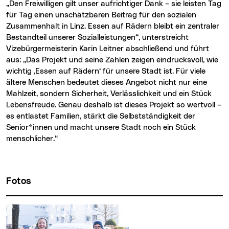
„Den Freiwilligen gilt unser aufrichtiger Dank – sie leisten Tag
für Tag einen unschätzbaren Beitrag für den sozialen
Zusammenhalt in Linz. Essen auf Rädern bleibt ein zentraler
Bestandteil unserer Sozialleistungen“, unterstreicht
Vizebürgermeisterin Karin Leitner abschließend und führt
aus: „Das Projekt und seine Zahlen zeigen eindrucksvoll, wie
wichtig ‚Essen auf Rädern‘ für unsere Stadt ist. Für viele
ältere Menschen bedeutet dieses Angebot nicht nur eine
Mahlzeit, sondern Sicherheit, Verlässlichkeit und ein Stück
Lebensfreude. Genau deshalb ist dieses Projekt so wertvoll –
es entlastet Familien, stärkt die Selbstständigkeit der
Senior*innen und macht unsere Stadt noch ein Stück
menschlicher.“
Fotos