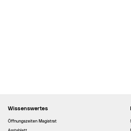
Wissenswertes
Öffnungszeiten Magistrat
Amtsblatt