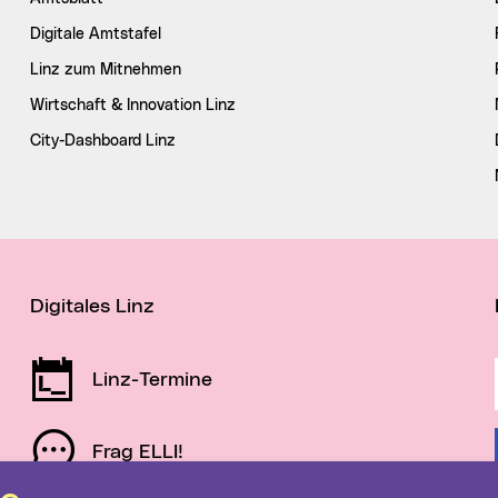
Digitale Amtstafel
Linz zum Mitnehmen
Wirtschaft & Innovation Linz
City-Dashboard Linz
Digitales Linz
Linz-Termine
Frag ELLI!