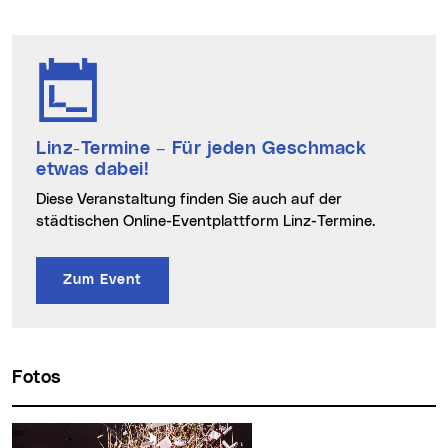
Linz-Termine
– Für jeden Geschmack
etwas dabei!
Diese Veranstaltung finden Sie auch auf der
städtischen Online-Eventplattform Linz-Termine.
Zum Event
Fotos