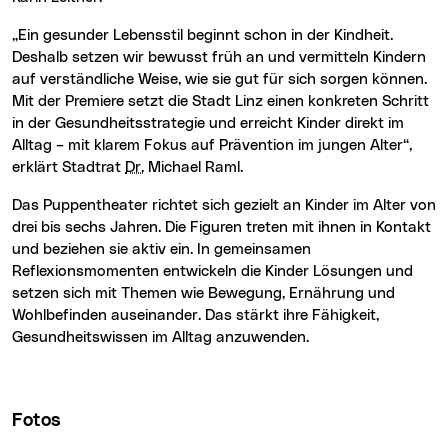
„Ein gesunder Lebensstil beginnt schon in der Kindheit.
Deshalb setzen wir bewusst früh an und vermitteln Kindern
auf verständliche Weise, wie sie gut für sich sorgen können.
Mit der Premiere setzt die Stadt Linz einen konkreten Schritt
in der Gesundheitsstrategie und erreicht Kinder direkt im
Alltag – mit klarem Fokus auf Prävention im jungen Alter“,
erklärt Stadtrat
Dr.
Michael Raml.
Das Puppentheater richtet sich gezielt an Kinder im Alter von
drei bis sechs Jahren. Die Figuren treten mit ihnen in Kontakt
und beziehen sie aktiv ein. In gemeinsamen
Reflexionsmomenten entwickeln die Kinder Lösungen und
setzen sich mit Themen wie Bewegung, Ernährung und
Wohlbefinden auseinander. Das stärkt ihre Fähigkeit,
Gesundheitswissen im Alltag anzuwenden.
Fotos