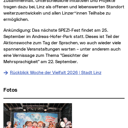
Zusammenhalt. Unterschiedliche Initiativen und Projekte
tragen dazu bei, Linz als offenen und lebenswerten Standort
weiterzuentwickeln und allen Linzer*innen Teilhabe zu
ermöglichen.
Ankündigung: Das nächste SPEZI-Fest findet am 25.
September im Andreas-Hofer-Park statt. Dieses ist Teil der
Aktionswoche zum Tag der Sprachen, wo auch wieder viele
spannende Veranstaltungen warten – unter anderem auch
eine Vernissage zum Thema "Gesichter der
Mehrsprachigkeit" am 22. September.
Rückblick Woche der Vielfalt 2026 | Stadt Linz
Fotos