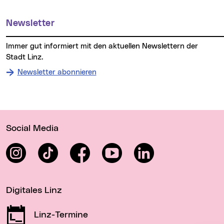
Newsletter
Immer gut informiert mit den aktuellen Newslettern der
Stadt Linz.
Newsletter abonnieren
Wichtige Links
Social Media
Instagram
TikTok
Facebook
YouTube
LinkedIn
Digitales Linz
Linz-Termine