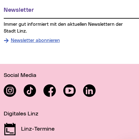
Newsletter
Immer gut informiert mit den aktuellen Newslettern der
Stadt Linz.
Newsletter abonnieren
Wichtige Links
Social Media
Instagram
TikTok
Facebook
YouTube
LinkedIn
Digitales Linz
Linz-Termine