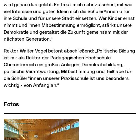
wird genau das gelebt. Es freut mich sehr zu sehen, mit wie
viel Interesse und guten Ideen sich die Schüler*innen u für
ihre Schule und für unsere Stadt einsetzen. Wer Kinder ernst
nimmt und ihnen Mitbestimmung ermöglicht, stärkt unsere
Demokratie und gestaltet die Zukunft gemeinsam mit der
nächsten Generation.“
Rektor Walter Vogel betont abschließend: „Politische Bildung
ist mir als Rektor der Pädagogischen Hochschule
Oberösterreich ein großes Anliegen. Demokratiebildung,
politische Verantwortung, Mitbestimmung und Teilhabe für
die Schüler*innen unserer Praxisschule ist uns besonders
wichtig - von Anfang an.“
Fotos