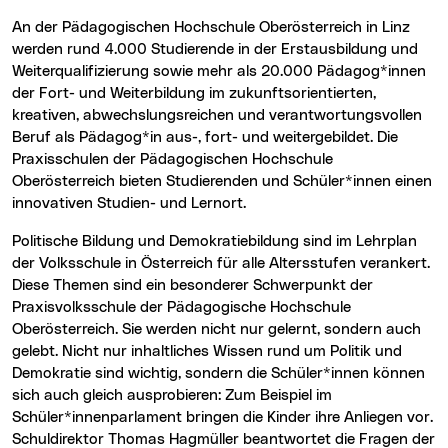
An der Pädagogischen Hochschule Oberösterreich in Linz
werden rund 4.000 Studierende in der Erstausbildung und
Weiterqualifizierung sowie mehr als 20.000 Pädagog*innen
der Fort- und Weiterbildung im zukunftsorientierten,
kreativen, abwechslungsreichen und verantwortungsvollen
Beruf als Pädagog*in aus-, fort- und weitergebildet. Die
Praxisschulen der Pädagogischen Hochschule
Oberösterreich bieten Studierenden und Schüler*innen einen
innovativen Studien- und Lernort.
Politische Bildung und Demokratiebildung sind im Lehrplan
der Volksschule in Österreich für alle Altersstufen verankert.
Diese Themen sind ein besonderer Schwerpunkt der
Praxisvolksschule der Pädagogische Hochschule
Oberösterreich. Sie werden nicht nur gelernt, sondern auch
gelebt. Nicht nur inhaltliches Wissen rund um Politik und
Demokratie sind wichtig, sondern die Schüler*innen können
sich auch gleich ausprobieren: Zum Beispiel im
Schüler*innenparlament bringen die Kinder ihre Anliegen vor.
Schuldirektor Thomas Hagmüller beantwortet die Fragen der