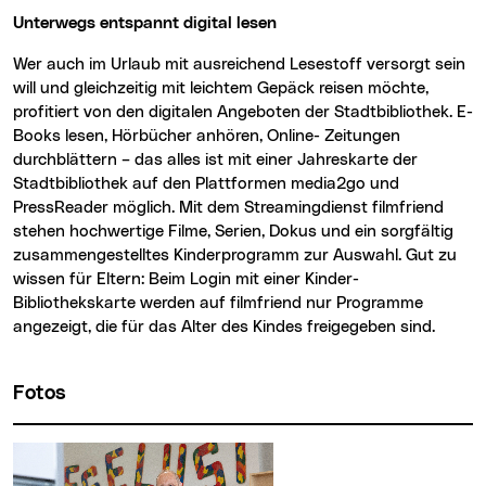
Unterwegs entspannt digital lesen
Wer auch im Urlaub mit ausreichend Lesestoff versorgt sein
will und gleichzeitig mit leichtem Gepäck reisen möchte,
profitiert von den digitalen Angeboten der Stadtbibliothek. E-
Books lesen, Hörbücher anhören, Online- Zeitungen
durchblättern – das alles ist mit einer Jahreskarte der
Stadtbibliothek auf den Plattformen media2go und
PressReader möglich. Mit dem Streamingdienst filmfriend
stehen hochwertige Filme, Serien, Dokus und ein sorgfältig
zusammengestelltes Kinderprogramm zur Auswahl. Gut zu
wissen für Eltern: Beim Login mit einer Kinder-
Bibliothekskarte werden auf filmfriend nur Programme
angezeigt, die für das Alter des Kindes freigegeben sind.
Fotos