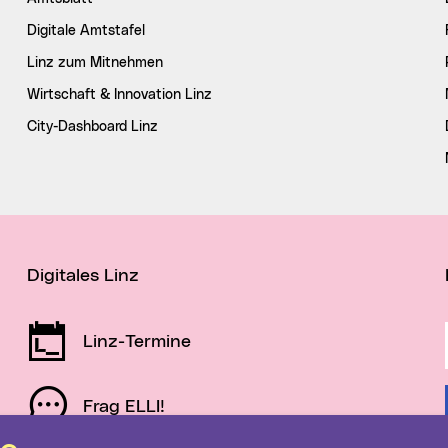
Digitale Amtstafel
Linz zum Mitnehmen
Wirtschaft & Innovation Linz
City-Dashboard Linz
Digitales Linz
Linz-Termine
Frag ELLI!