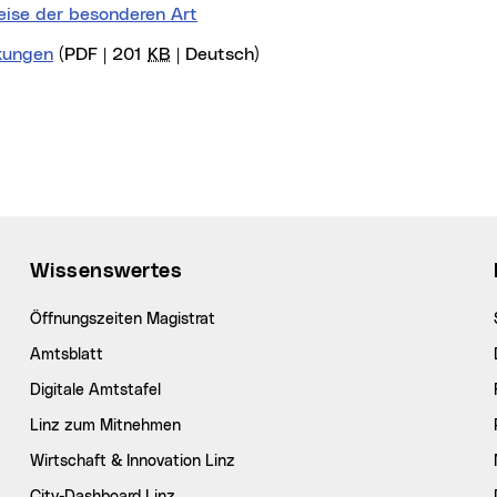
ise der besonderen Art
kungen
(PDF | 201
KB
| Deutsch)
Wissenswertes
Öffnungszeiten Magistrat
Amtsblatt
Digitale Amtstafel
Linz zum Mitnehmen
Wirtschaft & Innovation Linz