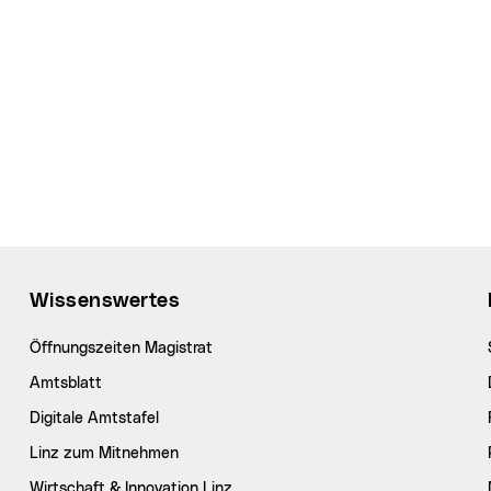
Wissenswertes
Öffnungszeiten Magistrat
Amtsblatt
Digitale Amtstafel
Linz zum Mitnehmen
Wirtschaft & Innovation Linz