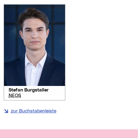
Stefan Burgstaller
NEOS
zur Buchstabenleiste
Wichtige Links