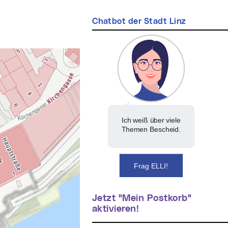
Chatbot der Stadt Linz
Ich weiß über viele
Themen Bescheid.
Frag ELLI!
Jetzt "Mein Postkorb"
aktivieren!