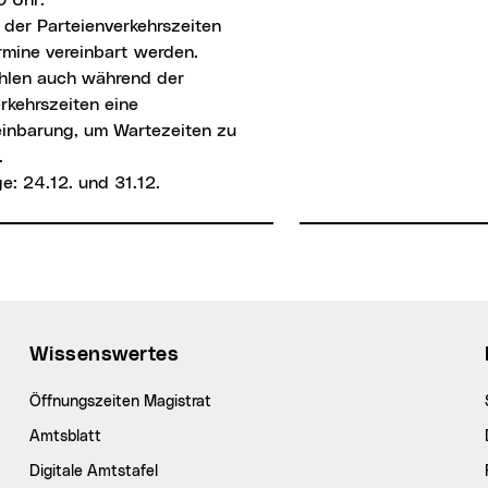
 der Parteienverkehrszeiten
rmine vereinbart werden.
hlen auch während der
rkehrszeiten eine
einbarung, um Wartezeiten zu
.
e: 24.12. und 31.12.
Wissenswertes
Öffnungszeiten Magistrat
Amtsblatt
Digitale Amtstafel