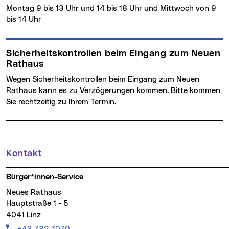
Montag 9 bis 13 Uhr und 14 bis 18 Uhr und Mittwoch von 9
bis 14 Uhr
Sicherheitskontrollen beim Eingang zum Neuen
Rathaus
Wegen Sicherheitskontrollen beim Eingang zum Neuen
Rathaus kann es zu Verzögerungen kommen. Bitte kommen
Sie rechtzeitig zu Ihrem Termin.
Kontakt
Weitere Informationen
Bürger*innen-Service
Neues Rathaus
Hauptstraße 1 - 5
4041 Linz
Telefon: