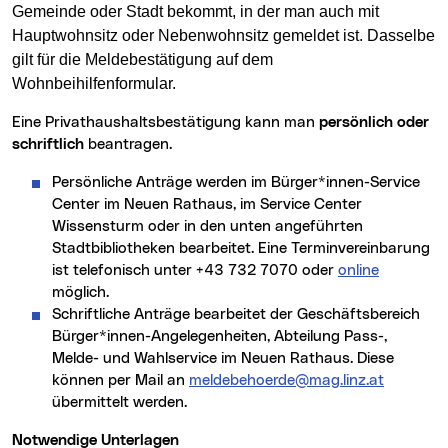
Gemeinde oder Stadt bekommt, in der man auch mit
Hauptwohnsitz oder Nebenwohnsitz gemeldet ist. Dasselbe
gilt für die Meldebestätigung auf dem
Wohnbeihilfenformular.
Eine Privathaushaltsbestätigung kann man
persönlich oder
schriftlich
beantragen.
Persönliche Anträge werden im Bürger*innen-Service
Center im Neuen Rathaus, im Service Center
Wissensturm oder in den unten angeführten
Stadtbibliotheken bearbeitet. Eine Terminvereinbarung
ist telefonisch unter +43 732 7070 oder
online
möglich.
Schriftliche Anträge bearbeitet der Geschäftsbereich
Bürger*innen-Angelegenheiten, Abteilung Pass-,
Melde- und Wahlservice im Neuen Rathaus. Diese
können per Mail an
meldebehoerde@mag.linz.at
übermittelt werden.
Notwendige Unterlagen