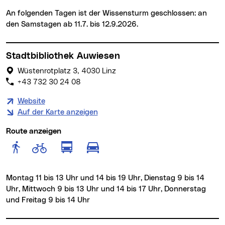
An folgenden Tagen ist der Wissensturm geschlossen: an
den Samstagen ab 11.7. bis 12.9.2026.
Stadtbibliothek Auwiesen
Wüstenrotplatz 3, 4030 Linz
+43 732 30 24 08
Website
Auf der Karte anzeigen
Route anzeigen
Route anzeigen für Fußgänger
Route anzeigen für Radfahr
Route anzeigen für öffentlich
Route anzeigen für motor
Montag 11 bis 13 Uhr und 14 bis 19 Uhr, Dienstag 9 bis 14
Uhr, Mittwoch 9 bis 13 Uhr und 14 bis 17 Uhr, Donnerstag
und Freitag 9 bis 14 Uhr