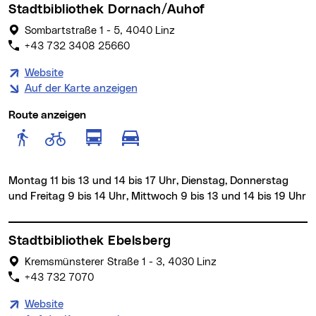
Stadtbibliothek Dornach/Auhof
Sombartstraße 1 - 5, 4040 Linz
+43 732 3408 25660
Website
Auf der Karte anzeigen
Route anzeigen
Route anzeigen für Fußgänger
Route anzeigen für Radfahr
Route anzeigen für öffentlich
Route anzeigen für motor
Montag 11 bis 13 und 14 bis 17 Uhr, Dienstag, Donnerstag
und Freitag 9 bis 14 Uhr, Mittwoch 9 bis 13 und 14 bis 19 Uhr
Stadtbibliothek Ebelsberg
Kremsmünsterer Straße 1 - 3, 4030 Linz
+43 732 7070
Website