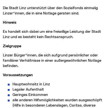
Die Stadt Linz unterstützt über den Sozialfonds einmalig
Linzer*innen, die in eine Notlage geraten sind.
Hinweis
Es handelt sich dabei um eine freiwillige Leistung der Stadt
Linz und es besteht kein Rechtsanspruch.
Zielgruppe
Linzer Bürger*innen, die sich aufgrund persönlicher oder
familiärer Verhältnisse in einer außergewöhnlichen Notlage
befinden.
Voraussetzungen
Hauptwohnsitz in Linz
Legaler Aufenthalt
Geringes Einkommen
alle anderen Hilfsmöglichkeiten wurden ausgeschöpft
(Hilfe in besonderen Lebenslagen, Caritas, diverse