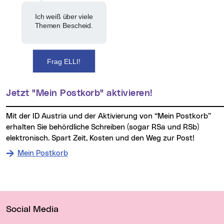
Ich weiß über viele
Themen Bescheid.
Frag ELLI!
Jetzt "Mein Postkorb" aktivieren!
Mit der ID Austria und der Aktivierung von “Mein Postkorb”
erhalten Sie behördliche Schreiben (sogar RSa und RSb)
elektronisch. Spart Zeit, Kosten und den Weg zur Post!
Mein Postkorb
Wichtige Links
Social Media