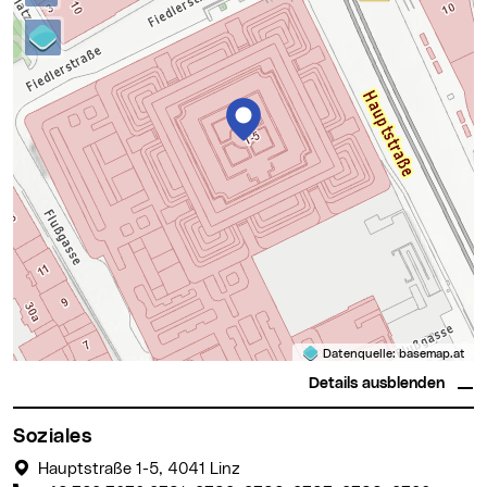
Datenquelle:
basemap.at
Details ausblenden
Soziales
Hauptstraße 1-5, 4041 Linz