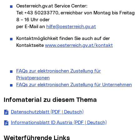
oesterreich.gv.at Service Center:
Tel: +43 50233770, erreichbar von Montag bis Freitag
8 – 16 Uhr oder
per E-Mail an
hilfe@oesterreich.gv.at
Kontaktmöglichkeit finden Sie auch auf der
Kontaktseite
www.oesterreich.gv.at/kontakt
FAQs zur elektronischen Zustellung für
Privatpersonen
FAQs zur elektronischen Zustellung für Unternehmen
Infomaterial zu diesem Thema
Datenschutzblatt (PDF | Deutsch)
(neues Fenster)
Informationsblatt ID Austria (PDF | Deutsch)
(neues Fenster
Weiterführende Links