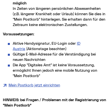
möglich
In Zeiten von längeren persönlichen Abwesenheiten
(z.B. längerer Krankheit oder Urlaub) können Sie dies in
"Mein Postkorb" hinterlegen. Sie erhalten dann für den
Zeitraum keine elektronischen Zustellungen.
Voraussetzungen:
Aktive Handysignatur, EU-Login oder
ID
Austria
(Aktionstage beachten)
Gültige E-Mail-Adresse für die Verständigung bei
neuen Nachrichten
Die App "Digitales Amt" ist keine Voraussetzung,
ermöglicht Ihnen jedoch eine mobile Nutzung von
"Mein Postkorb"
Mein Postkorb jetzt einrichten
HINWEIS: bei Fragen / Problemen mit der Registrierung von
"Mein Postkorb"