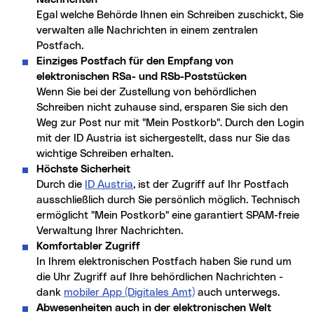
Egal welche Behörde Ihnen ein Schreiben zuschickt, Sie
verwalten alle Nachrichten in einem zentralen
Postfach.
Einziges Postfach für den Empfang von
elektronischen RSa- und RSb-Poststücken
Wenn Sie bei der Zustellung von behördlichen
Schreiben nicht zuhause sind, ersparen Sie sich den
Weg zur Post nur mit "Mein Postkorb". Durch den Login
mit der ID Austria ist sichergestellt, dass nur Sie das
wichtige Schreiben erhalten.
Höchste Sicherheit
Durch die
ID Austria
, ist der Zugriff auf Ihr Postfach
ausschließlich durch Sie persönlich möglich. Technisch
ermöglicht "Mein Postkorb" eine garantiert SPAM-freie
Verwaltung Ihrer Nachrichten.
Komfortabler Zugriff
In Ihrem elektronischen Postfach haben Sie rund um
die Uhr Zugriff auf Ihre behördlichen Nachrichten -
dank
mobiler App (Digitales Amt)
auch unterwegs.
Abwesenheiten auch in der elektronischen Welt