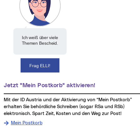
Ich weiß über viele
Themen Bescheid.
Frag ELLI!
Jetzt "Mein Postkorb" aktivieren!
Mit der ID Austria und der Aktivierung von “Mein Postkorb”
erhalten Sie behördliche Schreiben (sogar RSa und RSb)
elektronisch. Spart Zeit, Kosten und den Weg zur Post!
Mein Postkorb