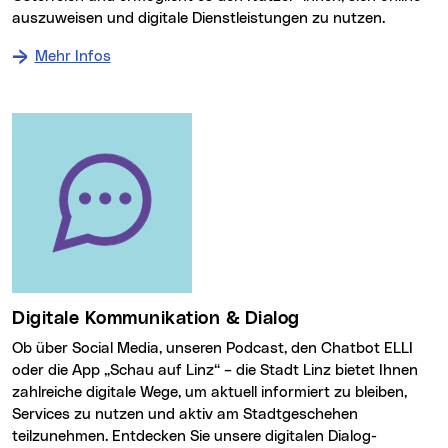
auszuweisen und digitale Dienstleistungen zu nutzen.
Mehr Infos
Digitale Kommunikation & Dialog
Ob über Social Media, unseren Podcast, den Chatbot ELLI
oder die App „Schau auf Linz“ – die Stadt Linz bietet Ihnen
zahlreiche digitale Wege, um aktuell informiert zu bleiben,
Services zu nutzen und aktiv am Stadtgeschehen
teilzunehmen. Entdecken Sie unsere digitalen Dialog-