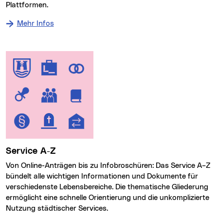
Plattformen.
Mehr Infos
Service A-Z
Von Online-Anträgen bis zu Infobroschüren: Das Service A–Z
bündelt alle wichtigen Informationen und Dokumente für
verschiedenste Lebensbereiche. Die thematische Gliederung
ermöglicht eine schnelle Orientierung und die unkomplizierte
Nutzung städtischer Services.