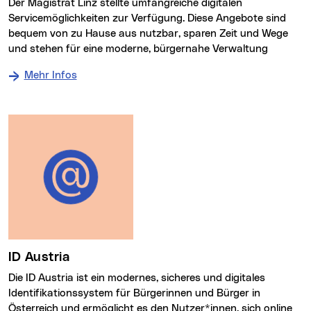
Der Magistrat Linz stellte umfangreiche digitalen
Servicemöglichkeiten zur Verfügung. Diese Angebote sind
bequem von zu Hause aus nutzbar, sparen Zeit und Wege
und stehen für eine moderne, bürgernahe Verwaltung
Mehr Infos
ID Austria
Die ID Austria ist ein modernes, sicheres und digitales
Identifikationssystem für Bürgerinnen und Bürger in
Österreich und ermöglicht es den Nutzer*innen, sich online