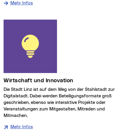
Mehr Infos
Wirtschaft und Innovation
Die Stadt Linz ist auf dem Weg von der Stahlstadt zur
Digitalstadt. Dabei werden Beteiligungsformate groß
geschrieben, ebenso wie interaktive Projekte oder
Veranstaltungen zum Mitgestalten, Mitreden und
Mitmachen.
Mehr Infos