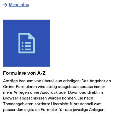
Mehr Infos
Formulare von A-Z
Anträge bequem von überall aus erledigen: Das Angebot an
Online-Formularen wird stetig ausgebaut, sodass immer
mehr Anliegen ohne Ausdruck oder Download direkt im
Browser abgeschlossen werden können. Die nach
Themengebieten sortierte Übersicht führt schnell zum
passenden digitalen Formular für das jeweilige Anliegen.