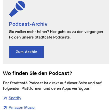
Podcast-Archiv
Sie wollen mehr hören? Hier geht es zu den vergangen
Folgen unsers Stadtcafé Podcasts.
Zum Archiv
Wo finden Sie den Podcast?
Der Stadtcafé Podcast ist direkt auf dieser Seite und auf
folgenden Plattformen und deren Apps verfügbar:
Spotify
Amazon Music