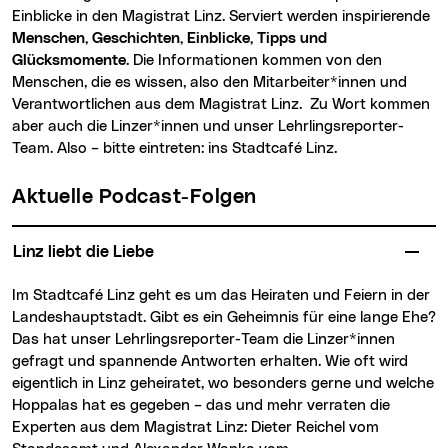
Einblicke in den Magistrat Linz. Serviert werden inspirierende
Menschen, Geschichten, Einblicke, Tipps und
Glücksmomente
. Die Informationen kommen von den
Menschen, die es wissen, also den Mitarbeiter*innen und
Verantwortlichen aus dem Magistrat Linz. Zu Wort kommen
aber auch die Linzer*innen und unser Lehrlingsreporter-
Team. Also – bitte eintreten: ins Stadtcafé Linz.
Aktuelle Podcast-Folgen
Linz liebt die Liebe
Im Stadtcafé Linz geht es um das Heiraten und Feiern in der
Landeshauptstadt. Gibt es ein Geheimnis für eine lange Ehe?
Das hat unser Lehrlingsreporter-Team die Linzer*innen
gefragt und spannende Antworten erhalten. Wie oft wird
eigentlich in Linz geheiratet, wo besonders gerne und welche
Hoppalas hat es gegeben – das und mehr verraten die
Experten aus dem Magistrat Linz: Dieter Reichel vom