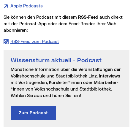
Apple Podcasts
Sie können den Podcast mit diesem
RSS-Feed
auch direkt
mit der Podcast-App oder dem Feed-Reader Ihrer Wahl
abonnieren:
RSS-Feed zum Podcast
Wissensturm aktuell - Podcast
Monatliche Information über die Veranstaltungen der
Volks­hoch­schule und Stadt­bibliothek Linz. Interviews
mit Vortragenden, Kursleiter­*innen oder Mitarbeiter­
*innen von Volks­hoch­schule und Stadt­bibliothek.
Wählen Sie aus und hören Sie rein!
Zum Podcast