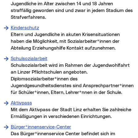
Jugendliche im Alter zwischen 14 und 18 Jahren
straffällig geworden sind und zwar in jedem Stadium des
Strafverfahrens.
Kinderschutz
Eltern und Jugendliche in akuten Krisensituationen
haben die Möglichkeit, mit Sozialarbeiter*innen der
Abteilung Erziehungshilfe Kontakt aufzunehmen.
Schulsozialarbeit
Schulsozialarbeit wird im Rahmen der Jugendwohlfahrt
an Linzer Pflichtschulen angeboten.
Diplomsozialarbeiter*innen des
Jugendgesundheitsdienstes sind Ansprechpartner*innen
für Schüler*innen, Eltern, Lehrer*nnen in der Schule.
Aktivpass
Mit dem Aktivpass der Stadt Linz erhalten Sie zahlreiche
Ermäßigungen in verschiedenen Einrichtungen.
Bürger*innenservice-Center
Das Bürger*innenservice Center befindet sich im