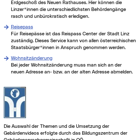
Erdgeschoß des Neuen Rathauses. Hier können die
Linzer*innen die unterschiedlichsten Behördengänge
rasch und unbürokratisch erledigen.
Reisepass
Für Reisepässe ist das Reispass Center der Stadt Linz
zuständig. Dieses Service kann von allen österreichischen
Staatsbürger*innen in Anspruch genommen werden.
Wohnsitzänderung
Bei jeder Wohnsitzänderung muss man sich an der
neuen Adresse an- bzw. an der alten Adresse abmelden.
Die Auswahl der Themen und die Umsetzung der
Gebärdenvideos erfolgte durch das Bildungszentrum der