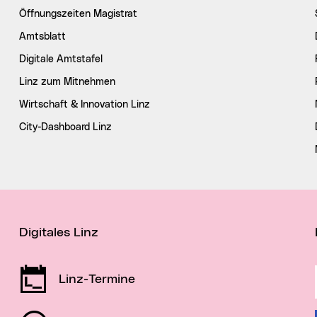
Öffnungszeiten Magistrat
Amtsblatt
Digitale Amtstafel
Linz zum Mitnehmen
Wirtschaft & Innovation Linz
City-Dashboard Linz
Digitales Linz
Linz-Termine