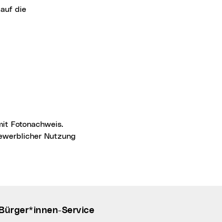
 auf die
 gewerblicher Nutzung
Bürger*innen-Service