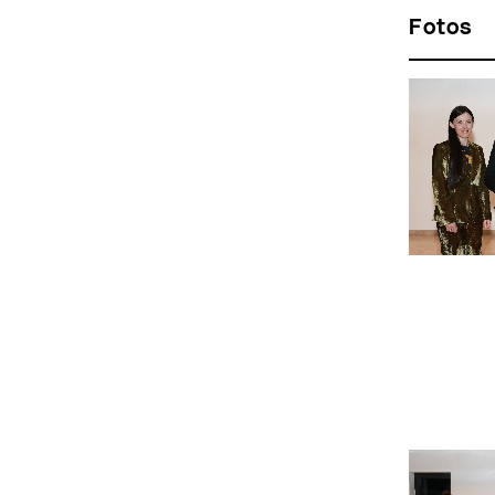
Fotos