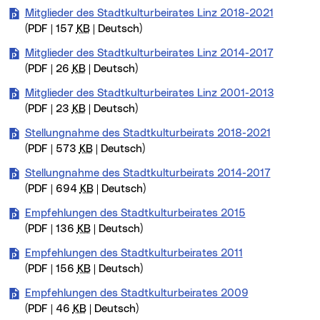
Mitglieder des Stadtkulturbeirates Linz 2018-2021
(PDF | 157
KB
| Deutsch)
Mitglieder des Stadtkulturbeirates Linz 2014-2017
(PDF | 26
KB
| Deutsch)
Mitglieder des Stadtkulturbeirates Linz 2001-2013
(PDF | 23
KB
| Deutsch)
Stellungnahme des Stadtkulturbeirats 2018-2021
(PDF | 573
KB
| Deutsch)
Stellungnahme des Stadtkulturbeirats 2014-2017
(PDF | 694
KB
| Deutsch)
Empfehlungen des Stadtkulturbeirates 2015
(PDF | 136
KB
| Deutsch)
Empfehlungen des Stadtkulturbeirates 2011
(PDF | 156
KB
| Deutsch)
Empfehlungen des Stadtkulturbeirates 2009
(PDF | 46
KB
| Deutsch)