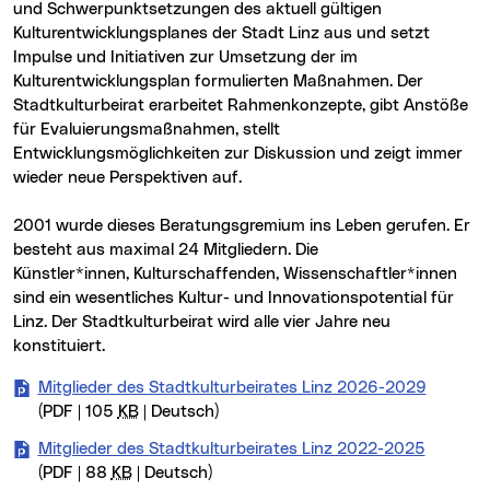
und Schwerpunktsetzungen des aktuell gültigen
Kulturentwicklungsplanes der Stadt Linz aus und setzt
Impulse und Initiativen zur Umsetzung der im
Kulturentwicklungsplan formulierten Maßnahmen. Der
Stadtkulturbeirat erarbeitet Rahmenkonzepte, gibt Anstöße
für Evaluierungsmaßnahmen, stellt
Entwicklungsmöglichkeiten zur Diskussion und zeigt immer
wieder neue Perspektiven auf.
2001 wurde dieses Beratungsgremium ins Leben gerufen. Er
besteht aus maximal 24 Mitgliedern. Die
Künstler*innen, Kulturschaffenden, Wissenschaftler*innen
sind ein wesentliches Kultur- und Innovationspotential für
Linz. Der Stadtkulturbeirat wird alle vier Jahre neu
konstituiert.
Mitglieder des Stadtkulturbeirates Linz 2026-2029
(PDF | 105
KB
| Deutsch)
Mitglieder des Stadtkulturbeirates Linz 2022-2025
(PDF | 88
KB
| Deutsch)