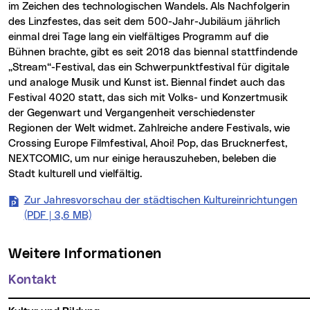
im Zeichen des technologischen Wandels. Als Nachfolgerin
des Linzfestes, das seit dem 500-Jahr-Jubiläum jährlich
einmal drei Tage lang ein vielfältiges Programm auf die
Bühnen brachte, gibt es seit 2018 das biennal stattfindende
„Stream“-Festival, das ein Schwerpunktfestival für digitale
und analoge Musik und Kunst ist. Biennal findet auch das
Festival 4020 statt, das sich mit Volks- und Konzertmusik
der Gegenwart und Vergangenheit verschiedenster
Regionen der Welt widmet. Zahlreiche andere Festivals, wie
Crossing Europe Filmfestival, Ahoi! Pop, das Brucknerfest,
NEXTCOMIC, um nur einige herauszuheben, beleben die
Stadt kulturell und vielfältig.
Zur Jahresvorschau der städtischen Kultureinrichtungen
(PDF | 3,6 MB)
Weitere Informationen
Kontakt