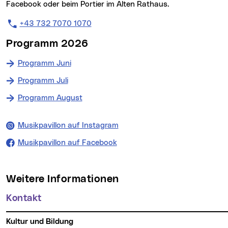
Facebook oder beim Portier im Alten Rathaus.
+43 732 7070 1070
Programm 2026
Programm Juni
Programm Juli
Programm August
Musikpavillon auf Instagram
Musikpavillon auf Facebook
Weitere Informationen
Kontakt
Kultur und Bildung