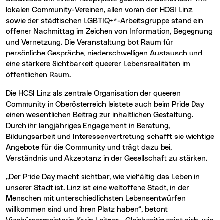
lokalen Community-Vereinen, allen voran der HOSI Linz,
sowie der städtischen LGBTIQ+*-Arbeitsgruppe stand ein
offener Nachmittag im Zeichen von Information, Begegnung
und Vernetzung. Die Veranstaltung bot Raum für
persönliche Gespräche, niederschwelligen Austausch und
eine stärkere Sichtbarkeit queerer Lebensrealitäten im
öffentlichen Raum.
Die HOSI Linz als zentrale Organisation der queeren
Community in Oberösterreich leistete auch beim Pride Day
einen wesentlichen Beitrag zur inhaltlichen Gestaltung.
Durch ihr langjähriges Engagement in Beratung,
Bildungsarbeit und Interessenvertretung schafft sie wichtige
Angebote für die Community und trägt dazu bei,
Verständnis und Akzeptanz in der Gesellschaft zu stärken.
„Der Pride Day macht sichtbar, wie vielfältig das Leben in
unserer Stadt ist. Linz ist eine weltoffene Stadt, in der
Menschen mit unterschiedlichsten Lebensentwürfen
willkommen sind und ihren Platz haben“, betont