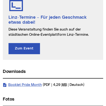
Linz-Termine
– Für jeden Geschmack
etwas dabei!
Diese Veranstaltung finden Sie auch auf der
städtischen Online-Eventplattform Linz-Termine.
Zum Event
Downloads
Booklet Pride Month
(PDF | 4,29
MB
| Deutsch)
Fotos