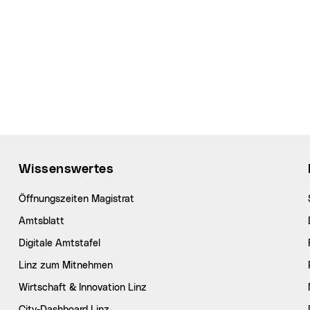
Wissenswertes
Öffnungszeiten Magistrat
Amtsblatt
Digitale Amtstafel
Linz zum Mitnehmen
Wirtschaft & Innovation Linz