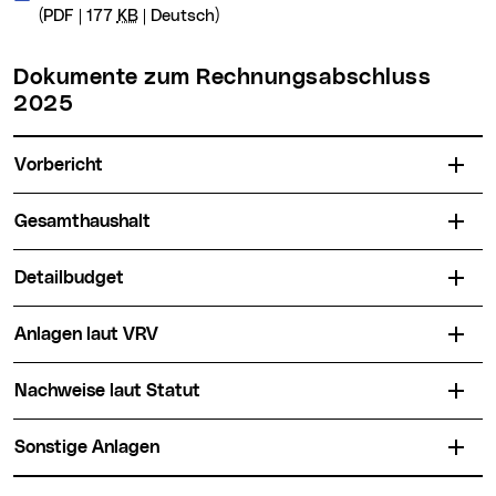
(PDF | 177
KB
| Deutsch)
Dokumente zum Rechnungsabschluss
2025
Vorbericht
Gesamthaushalt
Detailbudget
Anlagen laut VRV
Nachweise laut Statut
Sonstige Anlagen