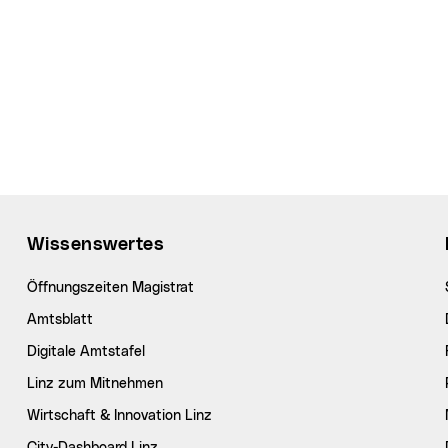
Wissenswertes
Öffnungszeiten Magistrat
Amtsblatt
Digitale Amtstafel
Linz zum Mitnehmen
Wirtschaft & Innovation Linz