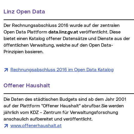
Linz Open Data
Der Rechnungsabschluss 2016 wurde auf der zentralen
Open Data Plattform
data.linz.gv.at
veröffentlicht. Diese
bietet einen Katalog offener Datensätze und Dienste aus der
öffentlichen Verwaltung, welche auf den Open Data-
Prinzipien basieren.
Rechnungsabschluss 2016 im Open Data Katalog
Offener Haushalt
Die Daten des städtischen Budgets sind ab dem Jahr 2001
auf der Plattform "Offener Haushalt" abrufbar.Sie werden
jährlich vom KDZ – Zentrum für Verwaltungsforschung
anschaulich aufbereitet und veröffentlicht.
www.offenerhaushalt.at