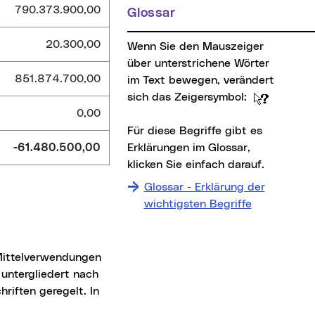
790.373.900,00
Glossar
20.300,00
Wenn Sie den Mauszeiger
über unterstrichene Wörter
851.874.700,00
im Text bewegen, verändert
sich das Zeigersymbol:
0,00
Für diese Begriffe gibt es
Erklärungen im Glossar,
-61.480.500,00
klicken Sie einfach darauf.
Glossar - Erklärung der
wichtigsten Begriffe
untergliedert nach
riften geregelt. In