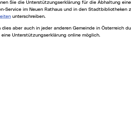
en-Service im Neuen Rathaus und in den Stadtbibliotheken z
eiten
unterschreiben.
 eine Unterstützungserklärung online möglich.