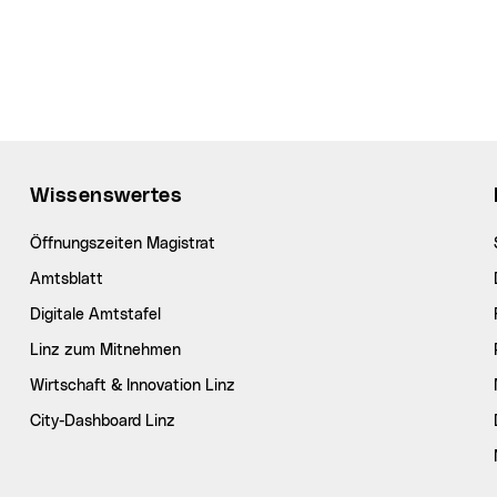
Wissenswertes
Öffnungszeiten Magistrat
Amtsblatt
Digitale Amtstafel
Linz zum Mitnehmen
Wirtschaft & Innovation Linz
City-Dashboard Linz