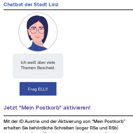
Chatbot der Stadt Linz
Ich weiß über viele
Themen Bescheid.
Frag ELLI!
Jetzt "Mein Postkorb" aktivieren!
Mit der ID Austria und der Aktivierung von “Mein Postkorb”
erhalten Sie behördliche Schreiben (sogar RSa und RSb)