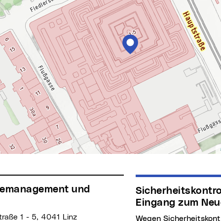
Sicherheitskontrollen beim
Eingang zum Neu
raße 1 - 5, 4041 Linz
Wegen Sicherheitskontrollen beim Eingang