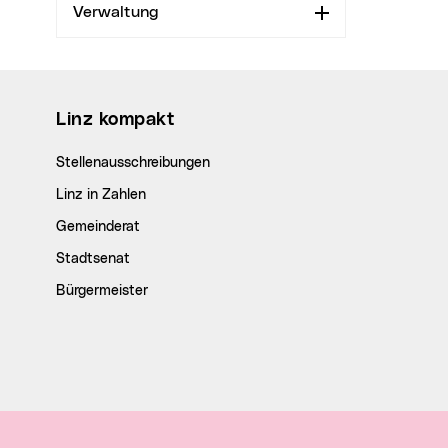
Verwaltung
Aufklappen
Wichtige Links
Linz kompakt
Stellenausschreibungen
Linz in Zahlen
Gemeinderat
Stadtsenat
Bürgermeister