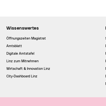
Wissenswertes
Öffnungszeiten Magistrat
Amtsblatt
Digitale Amtstafel
Linz zum Mitnehmen
Wirtschaft & Innovation Linz
City-Dashboard Linz