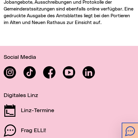
Jobangebote, Ausschreibungen und Protokolle der
Gemeinderatssitzungen sind ebenfalls online verfügbar. Eine
gedruckte Ausgabe des Amtsblattes liegt bei den Portieren
im Alten und Neuen Rathaus zur Einsicht auf.
Wichtige Links
Social Media
Instagram
TikTok
Facebook
YouTube
LinkedIn
Digitales Linz
Linz-Termine
Frag ELLI!