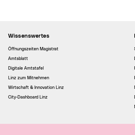
Wissenswertes
Öffnungszeiten Magistrat
Amtsblatt
Digitale Amtstafel
Linz zum Mitnehmen
Wirtschaft & Innovation Linz
City-Dashboard Linz