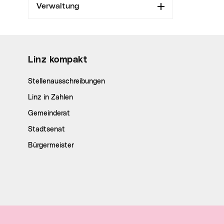
Verwaltung
Aufklappen
Wichtige Links
Linz kompakt
Stellenausschreibungen
Linz in Zahlen
Gemeinderat
Stadtsenat
Bürgermeister