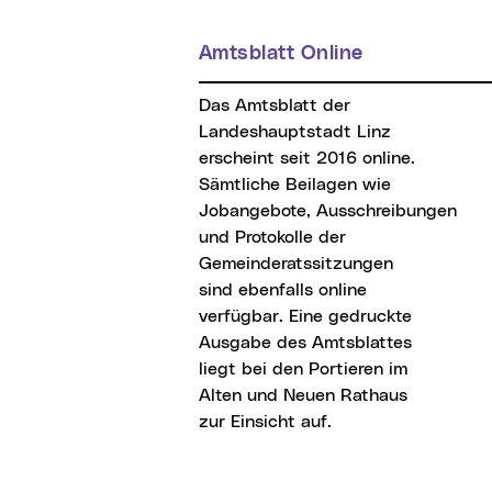
Amtsblatt Online
Das Amtsblatt der
Landeshauptstadt Linz
erscheint seit 2016 online.
Sämtliche Beilagen wie
Jobangebote, Ausschreibungen
und Protokolle der
Gemeinderatssitzungen
sind ebenfalls online
verfügbar. Eine gedruckte
Ausgabe des Amtsblattes
liegt bei den Portieren im
Alten und Neuen Rathaus
zur Einsicht auf.