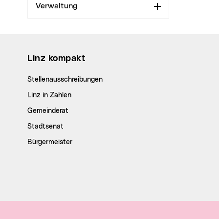
Verwaltung
Aufklappen
Wichtige Links
Linz kompakt
Stellenausschreibungen
Linz in Zahlen
Gemeinderat
Stadtsenat
Bürgermeister