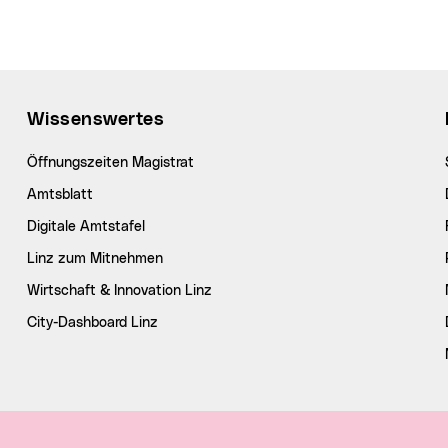
Wissenswertes
Öffnungszeiten Magistrat
Amtsblatt
Digitale Amtstafel
Linz zum Mitnehmen
Wirtschaft & Innovation Linz
City-Dashboard Linz