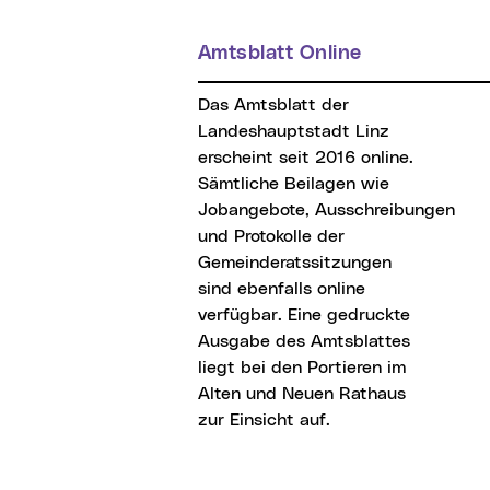
Amtsblatt Online
Das Amtsblatt der
Landeshauptstadt Linz
erscheint seit 2016 online.
Sämtliche Beilagen wie
Jobangebote, Ausschreibungen
und Protokolle der
Gemeinderatssitzungen
sind ebenfalls online
verfügbar. Eine gedruckte
Ausgabe des Amtsblattes
liegt bei den Portieren im
Alten und Neuen Rathaus
zur Einsicht auf.