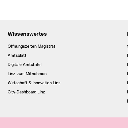
Wissenswertes
Öffnungszeiten Magistrat
Amtsblatt
Digitale Amtstafel
Linz zum Mitnehmen
Wirtschaft & Innovation Linz
City-Dashboard Linz