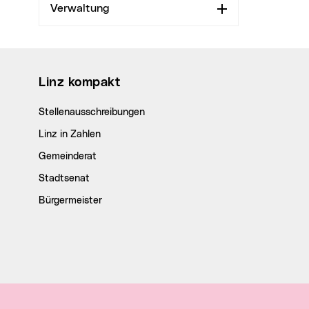
Verwaltung
Aufklappen
Wichtige Links
Linz kompakt
Stellenausschreibungen
Linz in Zahlen
Gemeinderat
Stadtsenat
Bürgermeister