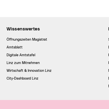
Wissenswertes
Öffnungszeiten Magistrat
Amtsblatt
Digitale Amtstafel
Linz zum Mitnehmen
Wirtschaft & Innovation Linz
City-Dashboard Linz