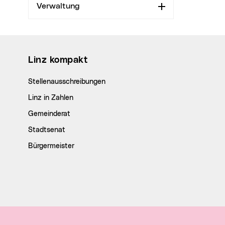
Verwaltung
Aufklappen
Wichtige Links
Linz kompakt
Stellenausschreibungen
Linz in Zahlen
Gemeinderat
Stadtsenat
Bürgermeister