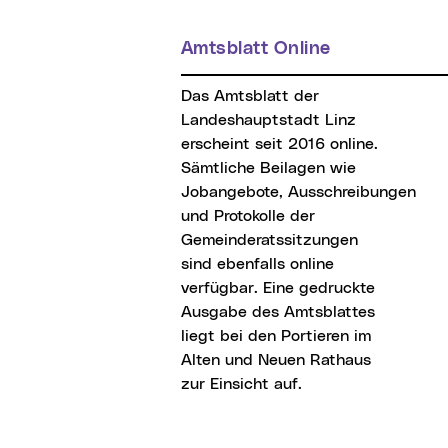
Amtsblatt Online
Das Amtsblatt der
Landeshauptstadt Linz
erscheint seit 2016 online.
Sämtliche Beilagen wie
Jobangebote, Ausschreibungen
und Protokolle der
Gemeinderatssitzungen
sind ebenfalls online
verfügbar. Eine gedruckte
Ausgabe des Amtsblattes
liegt bei den Portieren im
Alten und Neuen Rathaus
zur Einsicht auf.