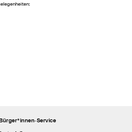
gelegenheiten:
Bürger*innen-Service