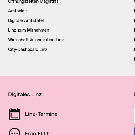
Öffnungszeiten Magistrat
Amtsblatt
Digitale Amtstafel
Linz zum Mitnehmen
Wirtschaft & Innovation Linz
City-Dashboard Linz
Digitales Linz
Linz-Termine
Frag ELLI!