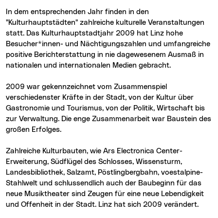
In dem entsprechenden Jahr finden in den
"Kulturhauptstädten" zahlreiche kulturelle Veranstaltungen
statt. Das Kulturhauptstadtjahr 2009 hat Linz hohe
Besucher*innen- und Nächtigungszahlen und umfangreiche
positive Berichterstattung in nie dagewesenem Ausmaß in
nationalen und internationalen Medien gebracht.
2009 war gekennzeichnet vom Zusammenspiel
verschiedenster Kräfte in der Stadt, von der Kultur über
Gastronomie und Tourismus, von der Politik, Wirtschaft bis
zur Verwaltung. Die enge Zusammenarbeit war Baustein des
großen Erfolges.
Zahlreiche Kulturbauten, wie Ars Electronica Center-
Erweiterung, Südflügel des Schlosses, Wissensturm,
Landesbibliothek, Salzamt, Pöstlingbergbahn, voestalpine-
Stahlwelt und schlussendlich auch der Baubeginn für das
neue Musiktheater sind Zeugen für eine neue Lebendigkeit
und Offenheit in der Stadt. Linz hat sich 2009 verändert.