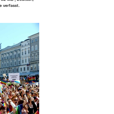
e verfasst.