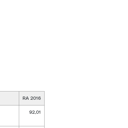
RA 2016
92,01