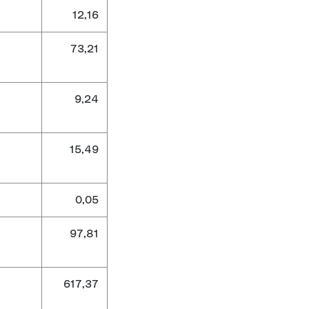
12,16
73,21
9,24
15,49
0,05
97,81
617,37