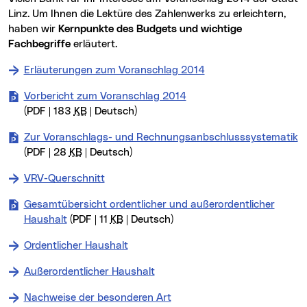
Linz. Um Ihnen die Lektüre des Zahlenwerks zu erleichtern,
haben wir
Kernpunkte des Budgets und wichtige
Fachbegriffe
erläutert.
Erläuterungen zum Voranschlag 2014
Vorbericht zum Voranschlag 2014
(PDF | 183
KB
| Deutsch)
Zur Voranschlags- und Rechnungsanbschlusssystematik
(PDF | 28
KB
| Deutsch)
VRV-Querschnitt
Gesamtübersicht ordentlicher und außerordentlicher
Haushalt
(PDF | 11
KB
| Deutsch)
Ordentlicher Haushalt
Außerordentlicher Haushalt
Nachweise der besonderen Art