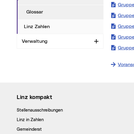
Gruppe
Glossar
Gruppe
Gruppe
Linz Zahlen
Gruppe
Verwaltung
Aufklappen
Gruppe
Vorans
Wichtige Links
Linz kompakt
Stellenausschreibungen
Linz in Zahlen
Gemeinderat