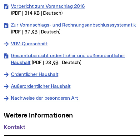
Vorbericht zum Voranschlag 2016
(PDF | 314
KB
| Deutsch)
Zur Voranschlags- und Rechnungsanbschlusssystematik
(PDF | 37
KB
| Deutsch)
VRV-Querschnitt
Gesamtübersicht ordentlicher und außerordentlicher
Haushalt
(PDF | 23
KB
| Deutsch)
Ordentlicher Haushalt
Außerordentlicher Haushalt
Nachweise der besonderen Art
Weitere Informationen
Kontakt